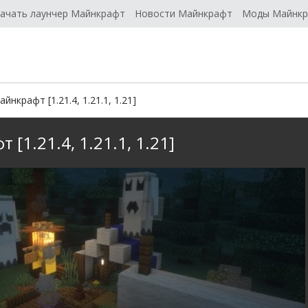
ачать лаунчер Майнкрафт
Новости Майнкрафт
Моды Майнк
нкрафт [1.21.4, 1.21.1, 1.21]
[1.21.4, 1.21.1, 1.21]