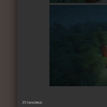
Установка: