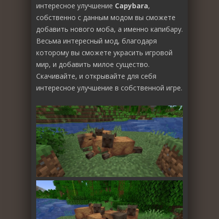
интересное улучшение
Capybara
,
собственно с данным модом вы сможете
добавить нового моба, а именно капибару.
Весьма интересный мод, благодаря
которому вы сможете украсить игровой
мир, и добавить милое существо.
Скачивайте, и открывайте для себя
интересное улучшение в собственной игре.