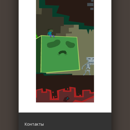
Контакты