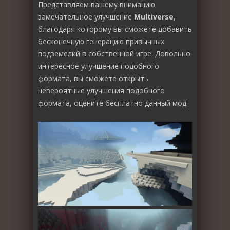
Представляем вашему вниманию
замечательное улучшение
Multiverse
,
благодаря которому вы сможете добавить
бесконечную генерацию привычных
подземелий в собственной игре. Довольно
интересное улучшение подобного
формата, вы сможете открыть
невероятные улучшения подобного
формата, оцените бесплатно данный мод.