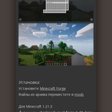
Установка:
Установите
Minecraft Forge
Файлы из архива переместите в
mods
Для Minecraft 1.21.3: