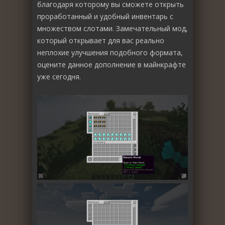
благодаря которому вы сможете открыть
проработанный и удобный инвентарь с
множеством слотами. Замечательный мод,
который открывает для вас реально
неплохие улучшения подобного формата,
оцените данное дополнение в майнкрафте
уже сегодня.