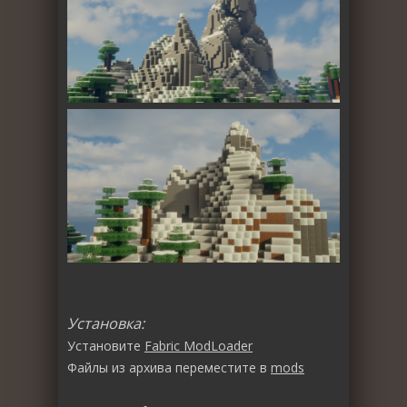
Установка:
Установите
Fabric ModLoader
Файлы из архива переместите в
mods