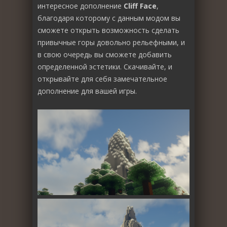
интересное дополнение
Cliff Face
,
благодаря которому с данным модом вы
сможете открыть возможность сделать
привычные горы довольно рельефными, и
в свою очередь вы сможете добавить
определенной эстетики. Скачивайте, и
открывайте для себя замечательное
дополнение для вашей игры.