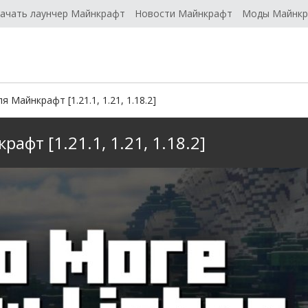
ачать лаунчер Майнкрафт
Новости Майнкрафт
Моды Майнк
 Майнкрафт [1.21.1, 1.21, 1.18.2]
афт [1.21.1, 1.21, 1.18.2]