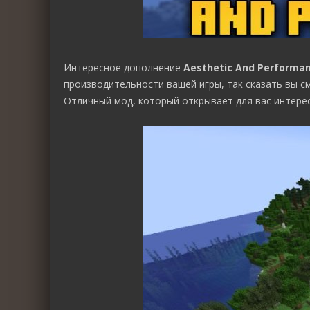
Интересное дополнение
Aesthetic And Performa
производительности вашей игры, так сказать вы с
Отличный мод, который открывает для вас интере