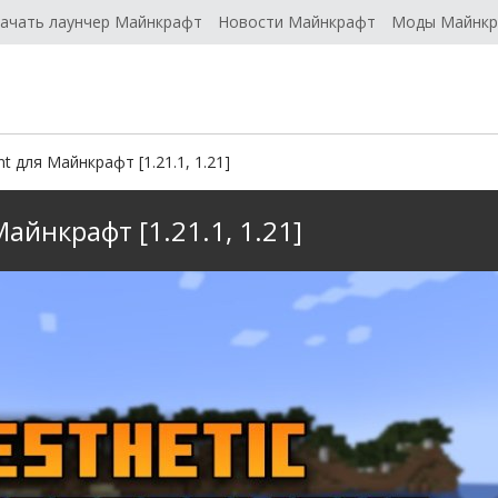
ачать лаунчер Майнкрафт
Новости Майнкрафт
Моды Майнк
t для Майнкрафт [1.21.1, 1.21]
айнкрафт [1.21.1, 1.21]