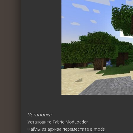
Установка:
Установите
Fabric ModLoader
Файлы из архива переместите в
mods