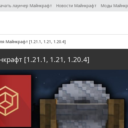
ачать лаунчер Майнкрафт
Новости Майнкрафт
Моды Майнк
Майнкрафт [1.21.1, 1.21, 1.20.4]
фт [1.21.1, 1.21, 1.20.4]