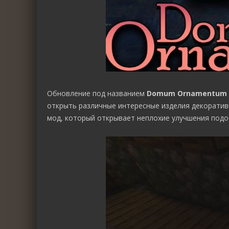
Обновление под названием
Domum Ornamentum
открыть различные интересные изделия декоратив
мод, который открывает неплохие улучшения под