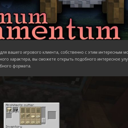
для вашего игрового клиента, собственно с этим интересным 
ного характера, вы сможете открыть подобного интересное ул
обного формата.