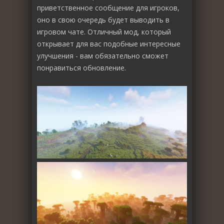
приветственное сообщение для игроков,
оно в свою очередь будет выводить в
игровом чате. Отличный мод, который
открывает для вас подобные интересные
улучшения - вам обязательно сможет
понравиться обновление.