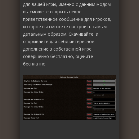
для вашей игры, именно с данным модом
вы сможете открыть некое
приветственное сообщение для игроков,
которое вы сможете настроить самым
детальным образом. Скачивайте, и
открывайте для себя интересное
дополнение в собственной игре
совершенно бесплатно, оцените
бесплатно.