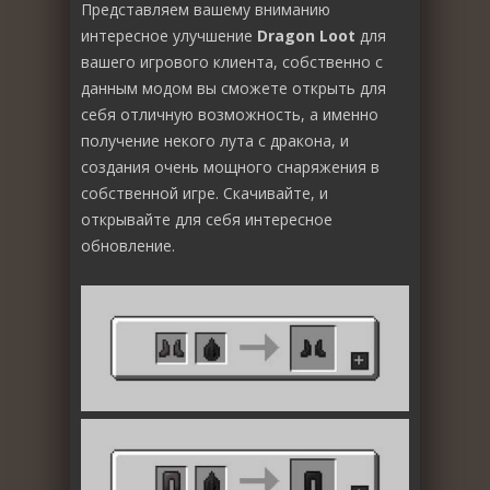
Представляем вашему вниманию
интересное улучшение
Dragon Loot
для
вашего игрового клиента, собственно с
данным модом вы сможете открыть для
себя отличную возможность, а именно
получение некого лута с дракона, и
создания очень мощного снаряжения в
собственной игре. Скачивайте, и
открывайте для себя интересное
обновление.