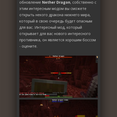
обновление
Nether Dragon
, собственно с
этим интересным модом вы сможете
открыть некого дракона нижнего мира,
который в свою очередь будет опасным
для вас. Интересный мод, который
открывает для вас нового интересного
противника, он является хорошим боссом
- оцените.