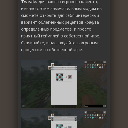
Tweaks
для вашего игрового клиента,
именно с этим замечательным модом вы
сможете открыть для себя интересный
вариант облегченных рецептов крафта
определенных предметов, и просто
приятный геймплей в собственной игре.
Скачивайте, и наслаждайтесь игровым
процессом в собственной игре.