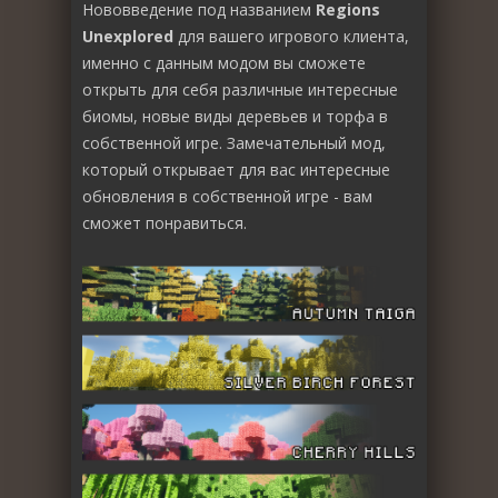
Нововведение под названием
Regions
Unexplored
для вашего игрового клиента,
именно с данным модом вы сможете
открыть для себя различные интересные
биомы, новые виды деревьев и торфа в
собственной игре. Замечательный мод,
который открывает для вас интересные
обновления в собственной игре - вам
сможет понравиться.