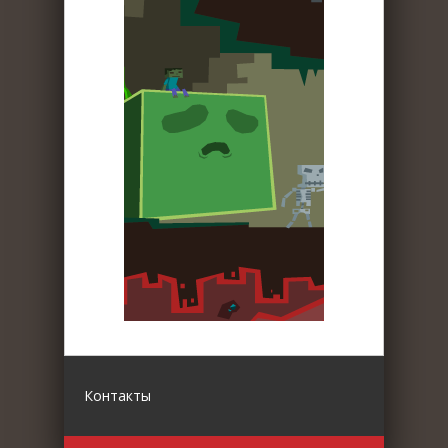
Контакты