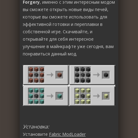
Forgery
, именно с этим интересным модом
вы сможете открыть новые виды печей,
которые вы сможете использовать для
эффективной готовки и переплавки в
собственной игре. Скачивайте, и
открывайте для себя интересное
улучшение в майнкрафте уже сегодня, вам
понравиться данный мод.
Установка:
Установите
Fabric ModLoader