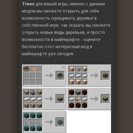
Trees
для вашей игры, именно с данным
модом вы сможете открыть для себя
возможность скрещивать деревья в
собственной игре, так сказать вы сможете
открыть новые виды деревьев, и просто
возможности в майнкрафте - оцените
бесплатно этот интересный мод в
майнкрафте уже сегодня.