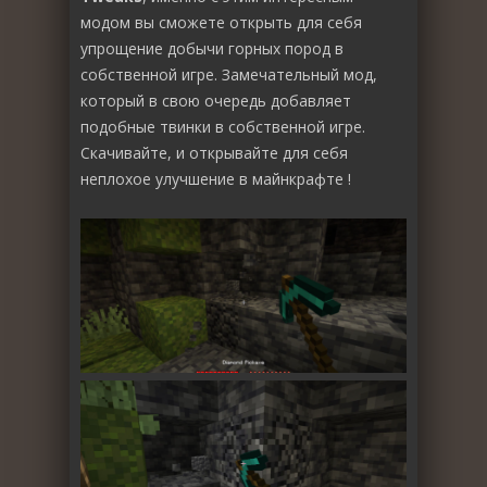
модом вы сможете открыть для себя
упрощение добычи горных пород в
собственной игре. Замечательный мод,
который в свою очередь добавляет
подобные твинки в собственной игре.
Скачивайте, и открывайте для себя
неплохое улучшение в майнкрафте !