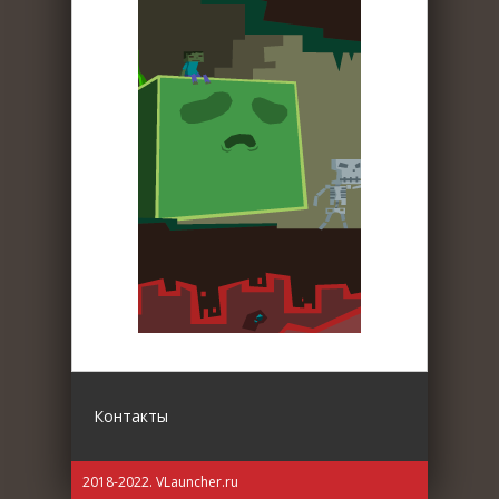
Контакты
2018-2022. VLauncher.ru