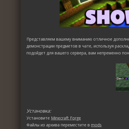
Представляем вашему вниманию отличное дополн
демонстрации предметов в чате, используя расклад
подойдет для вашего сервера, вам непременно пон
Установка:
Установите
Minecraft Forge
Файлы из архива переместите в
mods