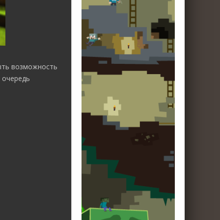
ыть возможность
ю очередь