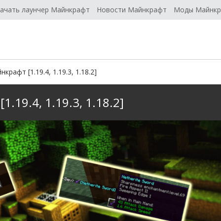
ачать лаунчер Майнкрафт
Новости Майнкрафт
Моды Майнк
рафт [1.19.4, 1.19.3, 1.18.2]
.19.4, 1.19.3, 1.18.2]