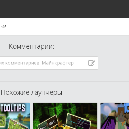
1:46
Комментарии:
их комментариев, Майнкрафтер
Похожие лаунчеры