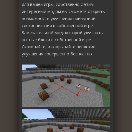
для вашей игры, собственно с этим
интересным модом вы сможете открыть
возможность улучшения привычной
синхронизации в собственной игре.
Замечательный мод, который улучшать
нотные блоки в собственной игре.
Скачивайте, и открывайте неплохие
улучшения совершенно бесплатно.