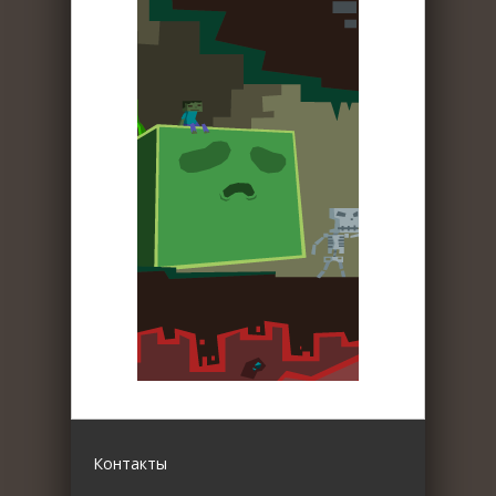
Контакты