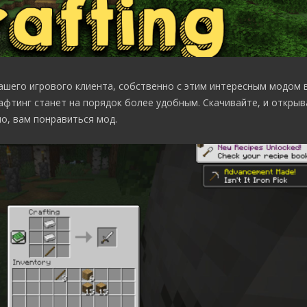
ашего игрового клиента, собственно с этим интересным модом
фтинг станет на порядок более удобным. Скачивайте, и открыв
о, вам понравиться мод.