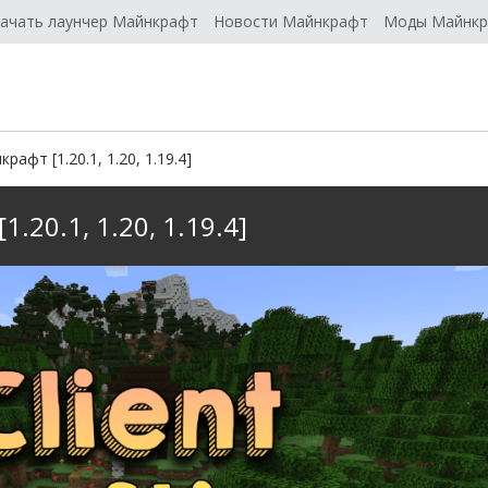
ачать лаунчер Майнкрафт
Новости Майнкрафт
Моды Майнк
крафт [1.20.1, 1.20, 1.19.4]
1.20.1, 1.20, 1.19.4]