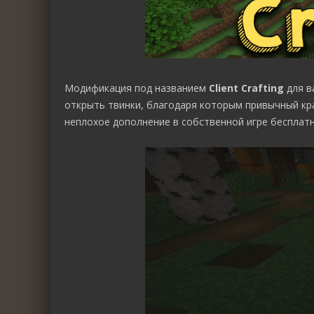
Модификация под названием
Client Crafting
для в
открыть твинки, благодаря которым привычный кра
неплохое дополнение в собственной игре бесплатн