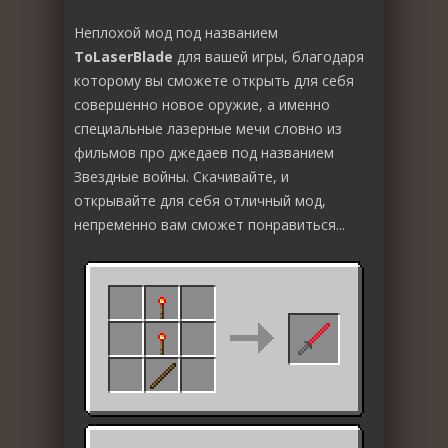
Неплохой мод под названием
ToLaserBlade
для вашей игры, благодаря
которому вы сможете открыть для себя
совершенно новое оружие, а именно
специальные лазерные мечи словно из
фильмов про джедаев под названием
Звездные войны. Скачивайте, и
открывайте для себя отличный мод,
непременно вам сможет понравиться...