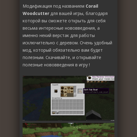
Модификация под названием
Corail
Woodcutter
для вашей игры, благодаря
которой вы сможете открыть для себя
весьма интересные нововведения, а
именно некий верстак для работы
исключительно с деревом. Очень удобный
мод, который обязательно вам будет
полезным. Скачивайте, и открывайте
полезные нововведения в игру !