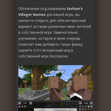
Обновление под названием
Serilum’s
Villager Names
для вашей игры, вы
сможете открыть для себя интересный
вариант ротации различных имен жителей
в собственной игре. Замечательно
улучшение, которое в свою очередь
позволит вам добавить такую фишку,
оцените этот интересный мод в
собственной игре бесплатно.