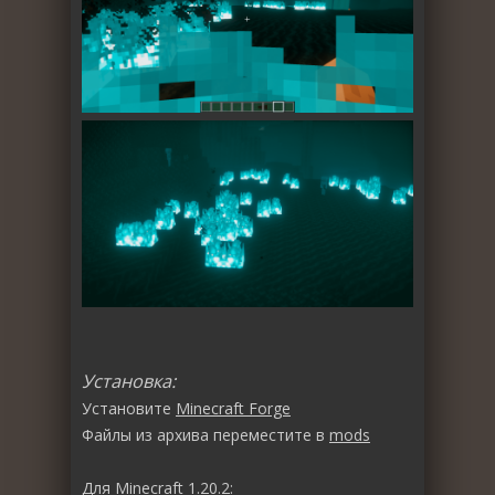
Установка:
Установите
Minecraft Forge
Файлы из архива переместите в
mods
Для Minecraft 1.20.2: