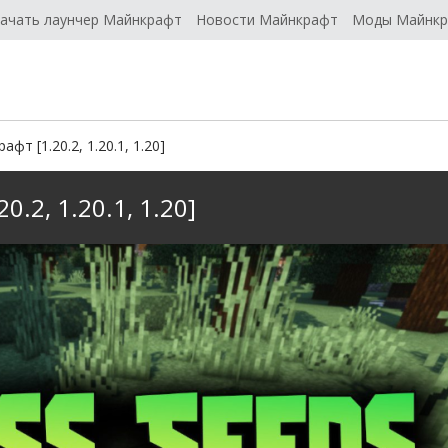
ачать лаунчер Майнкрафт
Новости Майнкрафт
Моды Майнк
фт [1.20.2, 1.20.1, 1.20]
0.2, 1.20.1, 1.20]