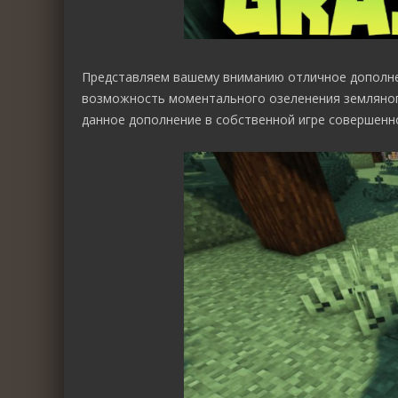
Представляем вашему вниманию отличное дополн
возможность моментального озеленения земляного
данное дополнение в собственной игре совершенно