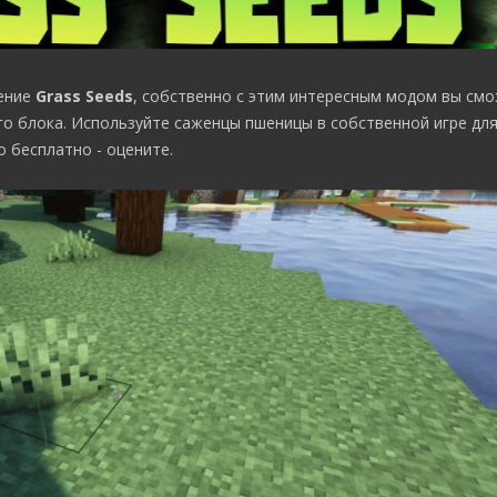
ение
Grass Seeds
, собственно с этим интересным модом вы см
 блока. Используйте саженцы пшеницы в собственной игре для
 бесплатно - оцените.