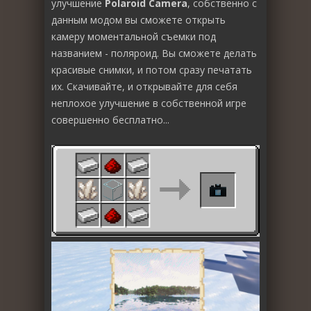
улучшение
Polaroid Camera
, собственно с
данным модом вы сможете открыть
камеру моментальной съемки под
названием - поляроид. Вы сможете делать
красивые снимки, и потом сразу печатать
их. Скачивайте, и открывайте для себя
неплохое улучшение в собственной игре
совершенно бесплатно...