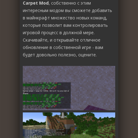
Carpet Mod
, собственно с этим
интересным модом вы сможете добавить
в майнкрафт множество новых команд,
которые позволит вам контролировать
игровой процесс в должной мере.
Скачивайте, и открывайте отличное
обновление в собственной игре - вам
будет довольно полезно, оцените.