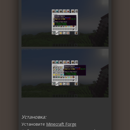
Установка:
Установите
Minecraft Forge