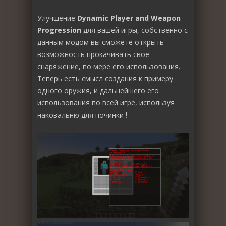
Улучшение
Dynamic Player and Weapon
Progression
для вашей игры, собственно с
данным модом вы сможете открыть
возможность прокачивать свое
снаряжение, по мере его использования.
Теперь есть смысл создания к примеру
одного оружия, и дальнейшего его
использования по всей игре, используя
наковальню для починки !