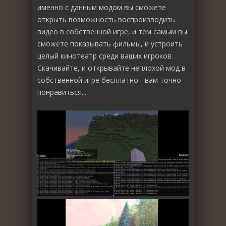
именно с данным модом вы сможете
открыть возможность воспроизводить
видео в собственной игре, и тем самым вы
сможете показывать фильмы, и устроить
целый кинотеатр среди ваших игроков.
Скачивайте, и открывайте неплохой мод в
собственной игре бесплатно - вам точно
понравиться...