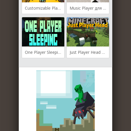
Customizable Player Models для Майнкрафт [1.19.4, 1.19.3, 1.19.2]
Music Player для Майнкрафт [1.19.4, 1.19.3, 1.19.2]
One Player Sleeping для Майнкрафт [1.16.5, 1.15.2]
Just Player Head для Майнкрафт [1.16.1, 1.15.2, 1.14.4, 1.12.2]