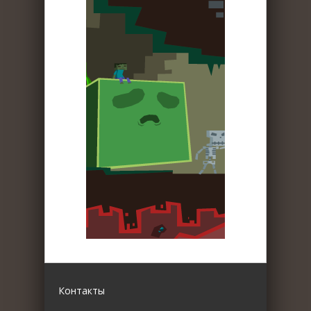
Контакты