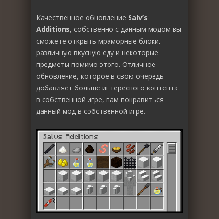
Качественное обновление
Salv’s
Additions
, собственно с данным модом вы
сможете открыть мраморные блоки,
различную вкусную еду и некоторые
предметы помимо этого. Отличное
обновление, которое в свою очередь
добавляет больше интересного контента
в собственной игре, вам понравиться
данный мод в собственной игре.