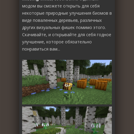
модом вы сможете открыть для себя
некоторые природные улучшения биомов в
виде поваленных деревьев, различных
других визуальных фишек помимо этого.
Скачивайте, и открывайте для себя годное
улучшение, которое обязательно
понравиться вам...