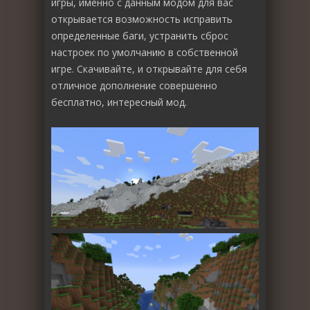
игры, именно с данным модом для вас
открывается возможность исправить
определенные баги, устранить сброс
настроек по умолчанию в собственной
игре. Скачивайте, и открывайте для себя
отличное дополнение совершенно
бесплатно, интересный мод.