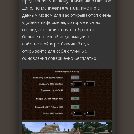
Представляем вашему вниманию отличное
дополнение
Inventory HUD
, именно с
данным модом для вас открываются очень
удобные информеры, которые в свою
очередь позволят вам отображать
больше полезной информации в
собственной игре. Скачивайте, и
открывайте для себя отличные
обновления совершенно бесплатно.