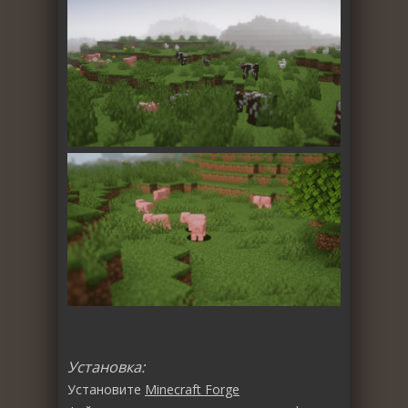
Установка:
Установите
Minecraft Forge