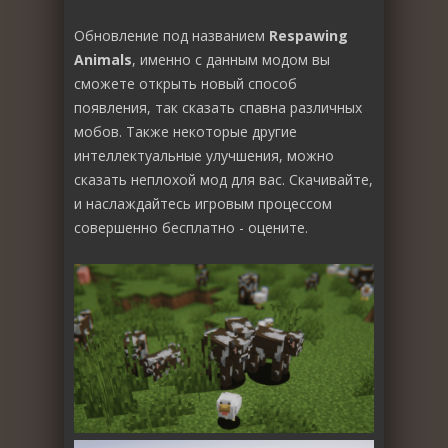
Обновление под названием
Respawing
Animals
, именно с данным модом вы
сможете открыть новый способ
появления, так сказать спавна различных
мобов. Также некоторые другие
интеллектуальные улучшения, можно
сказать неплохой мод для вас. Скачивайте,
и наслаждайтесь игровым процессом
совершенно бесплатно - оцените.