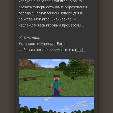
хардкор в собственной игре. Можно
сказать теперь есть шанс образования
голода с наступлением нового дня в
собственной игре. Скачивайте, и
наслаждайтесь игровым процессом....
Установка:
Установите
Minecraft Forge
Файлы из архива переместите в
mods