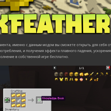
лиента, именно с данным модом вы сможете открыть для себя с
отребления, и получения эффекта плавного падения, ускорения
олнение в собственной игре бесплатно.