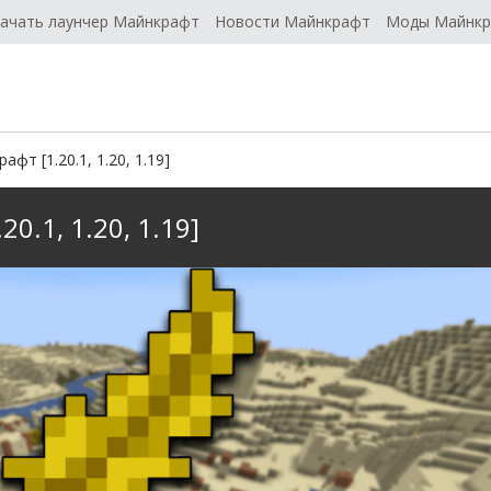
ачать лаунчер Майнкрафт
Новости Майнкрафт
Моды Майнк
фт [1.20.1, 1.20, 1.19]
0.1, 1.20, 1.19]