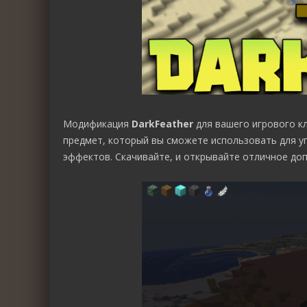
Модификация
DarkFeather
для вашего игрового к
предмет, который вы сможете использовать для уп
эффектов. Скачивайте, и открывайте отличное доп