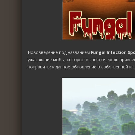
Нововведение под названием
Fungal Infection Sp
ужасающие мобы, которые в свою очередь привнесу
понравиться данное обновление в собственной игр