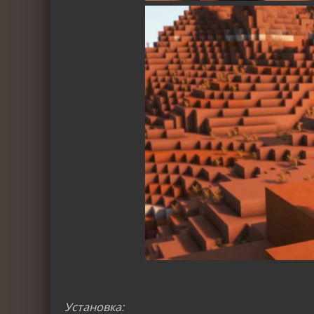
Установка: