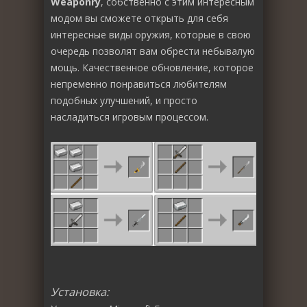
Weaponry
, собственно с этим интересным
модом вы сможете открыть для себя
интересные виды оружия, которые в свою
очередь позволят вам обрести небывалую
мощь. Качественное обновление, которое
непременно понравиться любителям
подобных улучшений, и просто
насладиться игровым процессом.
Установка: