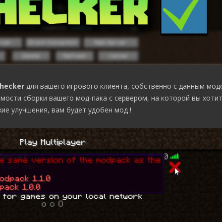
Checker
для вашего игрового клиента, собственно с данным мо
ости сборки вашего мод-пака с сервером, на которой вы хотит
ие улучшения, вам будет удобен мод !