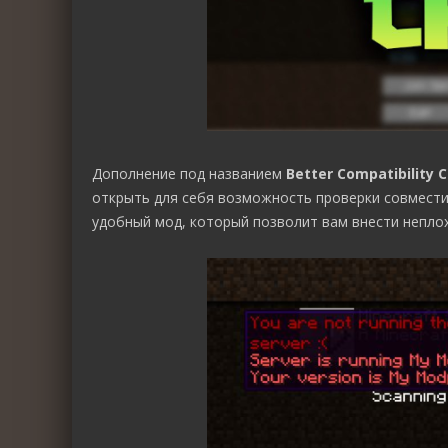
Дополнение под названием
Better Compatibility 
открыть для себя возможность проверки совместим
удобный мод, который позволит вам внести неплох