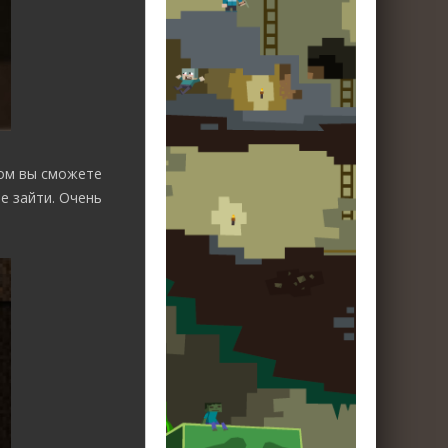
дом вы сможете
е зайти. Очень