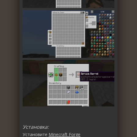
Установка:
Установите
Minecraft Forge