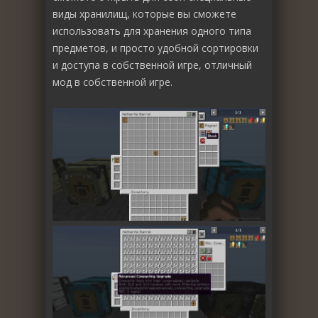
виды хранилищ, которые вы сможете
использовать для хранения одного типа
предметов, и просто удобной сортировки
и доступа в собственной игре, отличный
мод в собственной игре.