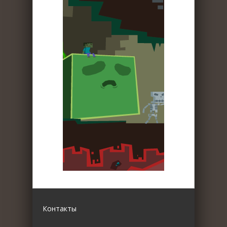
Контакты