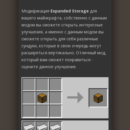
Модификация
Expanded Storage
для
вашего майнкрафта, собственно с данным
модом вы сможете открыть интересные
улучшения, а именно с данным модом вы
сможете открыть для себя различные
сундуки, которые в свою очередь могут
расширяться вертикально. Отличный мод,
который вам сможет понравиться -
оцените данное улучшение.