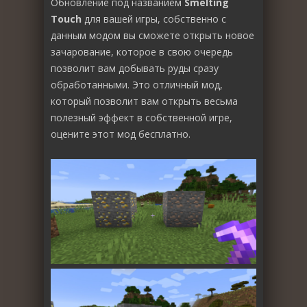
Обновление под названием
Smelting
Touch
для вашей игры, собственно с
данным модом вы сможете открыть новое
зачарование, которое в свою очередь
позволит вам добывать руды сразу
обработанными. Это отличный мод,
который позволит вам открыть весьма
полезный эффект в собственной игре,
оцените этот мод бесплатно.