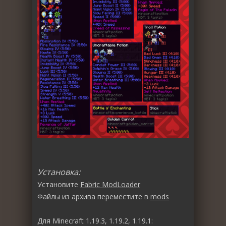
Установка:
Установите
Fabric ModLoader
Файлы из архива переместите в
mods
Для Minecraft 1.19.3, 1.19.2, 1.19.1: