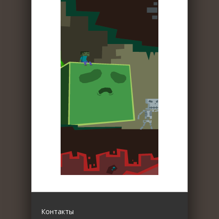
Контакты