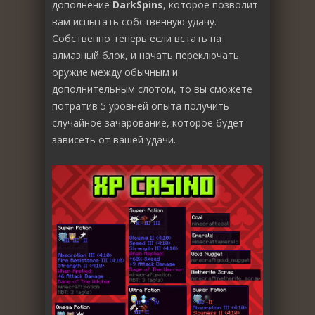
дополнение
DarkSpins
, которое позволит
вам испытать собственную удачу.
Собственно теперь если встать на
алмазный блок, и начать переключать
оружие между обычным и
дополнительным слотом, то вы сможете
потратив 5 уровней опыта получить
случайное зачарование, которое будет
зависеть от вашей удачи.