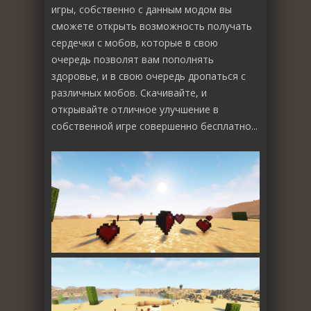
игры, собственно с данным модом вы
сможете открыть возможность получать
сердечки с мобов, которые в свою
очередь позволят вам пополнять
здоровье, и в свою очередь дропаться с
различных мобов. Скачивайте, и
открывайте отличное улучшение в
собственной игре совершенно бесплатно...