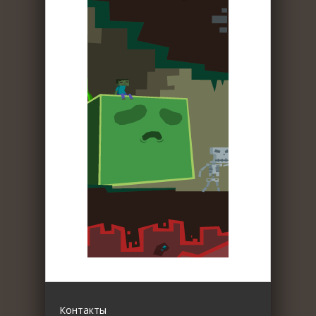
Контакты