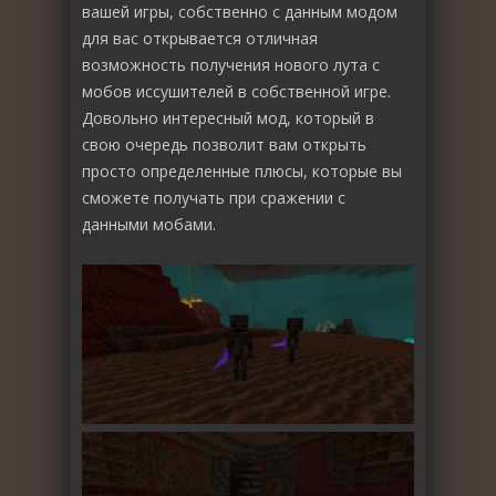
вашей игры, собственно с данным модом
для вас открывается отличная
возможность получения нового лута с
мобов иссушителей в собственной игре.
Довольно интересный мод, который в
свою очередь позволит вам открыть
просто определенные плюсы, которые вы
сможете получать при сражении с
данными мобами.