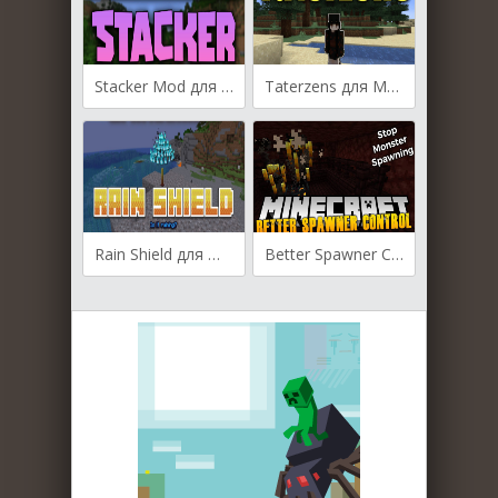
Stacker Mod для Майнкрафт [1.19.4, 1.19.3, 1.19.2]
Taterzens для Майнкрафт [1.19.3, 1.19.2, 1.19]
Rain Shield для Майнкрафт [1.19.4, 1.19.3, 1.19.2]
Better Spawner Control для Майнкрафт [1.19.4, 1.19.3, 1.19.2]