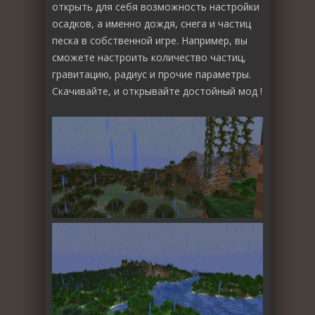
открыть для себя возможность настройки
осадков, а именно дождя, снега и частиц
песка в собственной игре. Например, вы
сможете настроить количество частиц,
гравитацию, радиус и прочие параметры.
Скачивайте, и открывайте достойный мод !