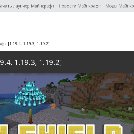
ачать лаунчер Майнкрафт
Новости Майнкрафт
Моды Майнк
т [1.19.4, 1.19.3, 1.19.2]
.4, 1.19.3, 1.19.2]