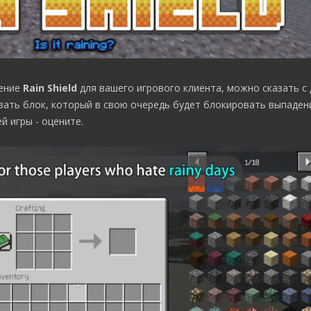
ление
Rain Shield
для вашего игрового клиента, можно сказать с
ать блок, который в свою очередь будет блокировать выпаден
й игры - оцените.