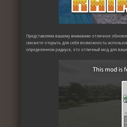
Представляем вашему вниманию отличное обнов
сможете открыть для себя возможность использов
определенном радиусе, это отличный мод для ваше