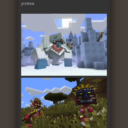
успеха.