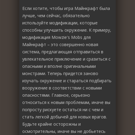
Если хотите, чтобы игра Майнкрафт была
лучше, чем сейчас, обязательно
используйте модификации, которые
способны улучшить окружение. К примеру,
модификация Mowzie's Mobs для
Майнкрафт – это совершенно новая
система, предлагающая отправиться в
увлекательное приключение и сразиться с
опасными и вполне оригинальными
монстрами. Теперь придется заново
изучать окружение и стараться подбирать
вооружение в соответствии с новыми
опасностями. Главное, серьезно
относиться к новым проблемам, иначе вы
попросту рискуете остаться ни с чем и
стать легкой добычей для новых врагов.
Будьте крайне осторожны и
осмотрительны, иначе вы не добьетесь